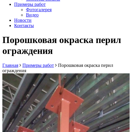
Примеры работ
Фотогалерея
Видео
Новости
Контакты
Порошковая окраска перил
ограждения
Главная
Примеры работ
Порошковая окраска перил
ограждения