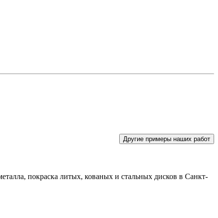
Другие примеры наших работ
талла, покраска литых, кованых и стальных дисков в Санкт-