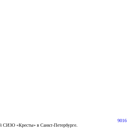
9016
ый СИЗО «Кресты» в Санкт-Петербурге.